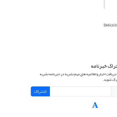
Deficit I
راک خبرنامه
دریافت اخبار و اطلاعیه های مهم نشریه در خبرنامه نشریه
ک شوید.
اشتراک