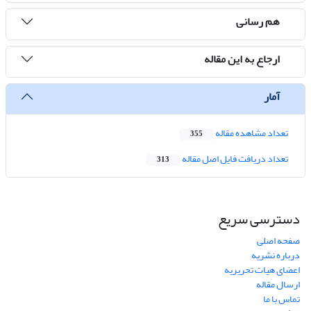
هم رسانی
ارجاع به این مقاله
آمار
تعداد مشاهده مقاله
355
تعداد دریافت فایل اصل مقاله
313
دسترسی سریع
صفحه اصلی
درباره نشریه
اعضای هیات تحریریه
ارسال مقاله
تماس با ما