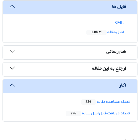
فایل ها
XML
اصل مقاله
1.08 M
هم رسانی
ارجاع به این مقاله
آمار
تعداد مشاهده مقاله
336
تعداد دریافت فایل اصل مقاله
276