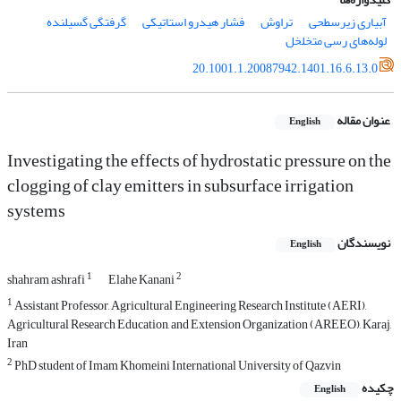
آبیاری زیرسطحی
تراوش
فشار هیدرو استاتیکی
گرفتگی گسیلنده
لوله‌های رسی متخلخل
20.1001.1.20087942.1401.16.6.13.0
عنوان مقاله
English
Investigating the effects of hydrostatic pressure on the
clogging of clay emitters in subsurface irrigation
systems
نویسندگان
English
1
2
shahram ashrafi
Elahe Kanani
1
Assistant Professor, Agricultural Engineering Research Institute (AERI),
Agricultural Research Education, and Extension Organization (AREEO), Karaj,
Iran
2
PhD student of Imam Khomeini International University of Qazvin
چکیده
English