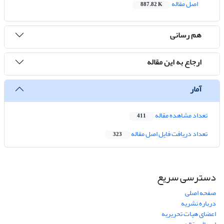
اصل مقاله
887.82 K
هم رسانی
ارجاع به این مقاله
آمار
تعداد مشاهده مقاله
411
تعداد دریافت فایل اصل مقاله
323
دسترسی سریع
صفحه اصلی
درباره نشریه
اعضای هیات تحریریه