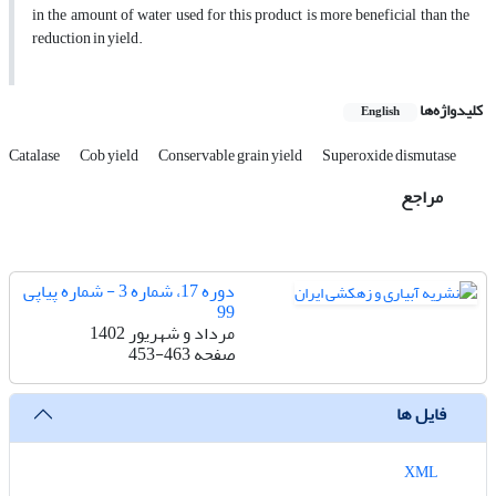
in the amount of water used for this product is more beneficial than the
reduction in yield.
کلیدواژه‌ها
English
Catalase
Cob yield
Conservable grain yield
Superoxide dismutase
مراجع
دوره 17، شماره 3 - شماره پیاپی
99
مرداد و شهریور 1402
صفحه
453-463
فایل ها
XML