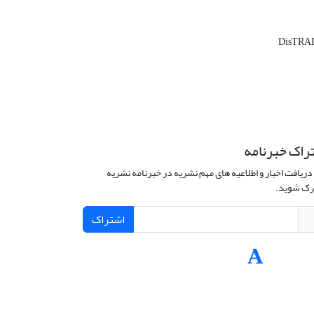
DisTRA
راک خبرنامه
دریافت اخبار و اطلاعیه های مهم نشریه در خبرنامه نشریه
ک شوید.
اشتراک