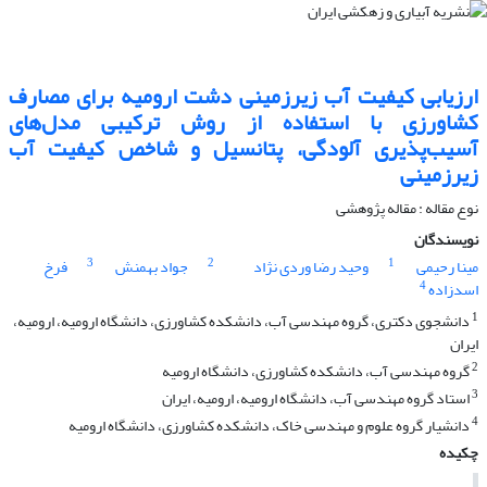
ارزیابی کیفیت آب زیرزمینی دشت ارومیه برای مصارف
کشاورزی با استفاده از روش ترکیبی مدل‌های
آسیب‌پذیری آلودگی، پتانسیل و شاخص کیفیت آب
زیرزمینی
نوع مقاله : مقاله پژوهشی
نویسندگان
3
2
1
مینا رحیمی
وحید رضا وردی نژاد
جواد بهمنش
فرخ
4
اسدزاده
1
دانشجوی دکتری، گروه مهندسی آب، دانشکده کشاورزی، دانشگاه ارومیه، ارومیه،
ایران
2
گروه مهندسی آب، دانشکده کشاورزی، دانشگاه ارومیه
3
استاد گروه مهندسی آب، دانشگاه ارومیه، ارومیه، ایران
4
دانشیار گروه علوم و مهندسی خاک، دانشکده کشاورزی، دانشگاه ارومیه
چکیده