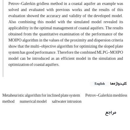
Petrov-Galerkin gridless method in a coastal aquifer, an example was
solved and evaluated with previous works, and the results of this
evaluation showed the accuracy and validity of the developed model.
Also, combining this model with the simulated model revealed its
applicability in the optimal management of coastal aquifers. The results
obtained from the quantitative examination of the performance of the
MOIPO algorithm in the values ​​of the proximity and dispersion criteria
show that the multi-objective algorithm for optimizing the sloped plate
system has good performance. Therefore, the combined MLPG-MOIPO
model can be introduced as an efficient model in the simulation and
optimization of coastal aquifers.
کلیدواژه‌ها
English
Metaheuristic algorithm for inclined plate system
Petrov-Galerkin meshless
method
numerical model
saltwater intrusion
مراجع