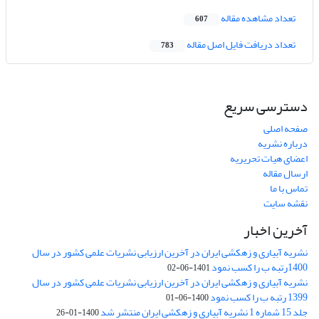
تعداد مشاهده مقاله
607
تعداد دریافت فایل اصل مقاله
783
دسترسی سریع
صفحه اصلی
درباره نشریه
اعضای هیات تحریریه
ارسال مقاله
تماس با ما
نقشه سایت
آخرین اخبار
نشریه آبیاری و زهکشی ایران در آخرین ارزیابی نشریات علمی کشور در سال
1400رتبه ب را کسب نمود
1401-06-02
نشریه آبیاری و زهکشی ایران در آخرین ارزیابی نشریات علمی کشور در سال
1399 رتبه ب را کسب نمود
1400-06-01
جلد 15 شماره 1 نشریه آبیاری و زهکشی ایران منتشر شد
1400-01-26