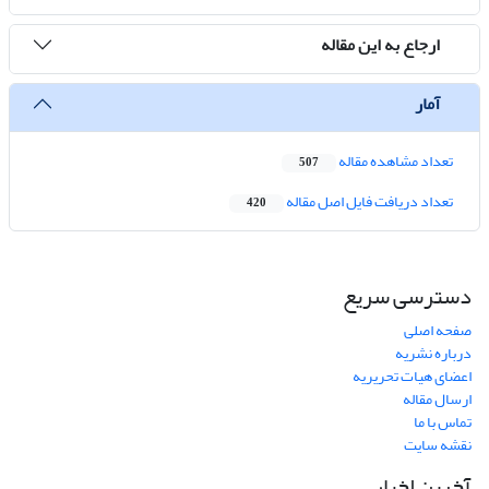
ارجاع به این مقاله
آمار
تعداد مشاهده مقاله
507
تعداد دریافت فایل اصل مقاله
420
دسترسی سریع
صفحه اصلی
درباره نشریه
اعضای هیات تحریریه
ارسال مقاله
تماس با ما
نقشه سایت
آخرین اخبار