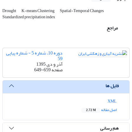
Drought
K-means Clustering
Spatial-Temporal Changes
Standardized precipitation index
مراجع
دوره 10، شماره 5 - شماره پیاپی
59
آذر و دی 1395
صفحه
649-659
فایل ها
XML
اصل مقاله
2.72 M
هم رسانی