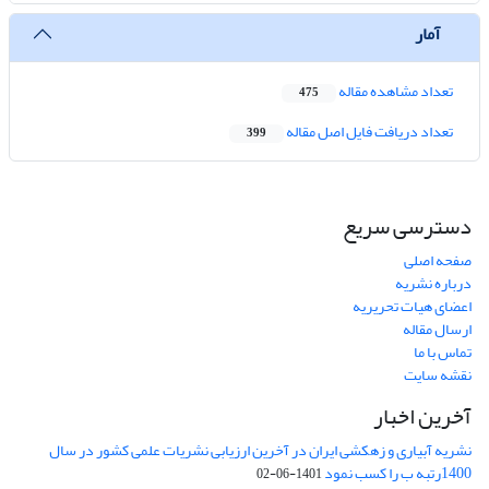
آمار
تعداد مشاهده مقاله
475
تعداد دریافت فایل اصل مقاله
399
دسترسی سریع
صفحه اصلی
درباره نشریه
اعضای هیات تحریریه
ارسال مقاله
تماس با ما
نقشه سایت
آخرین اخبار
نشریه آبیاری و زهکشی ایران در آخرین ارزیابی نشریات علمی کشور در سال
1400رتبه ب را کسب نمود
1401-06-02