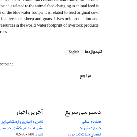
int is related to the animal feed, changing in animal feed is
of the blue water footprint is related to feed original cow,
for livestock, sheep and goats. Livestock production and
esources in the world, water footprint of livestock products
rces.
کلیدواژه‌ها
English
ootprint
مراجع
دسترسی سریع
آخرین اخبار
صفحه اصلی
نشریه آبیاری و زهکشی ایران
درباره نشریه
اعضای هیات تحریریه
نمود
1401-06-02