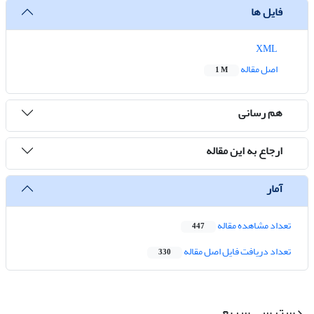
فایل ها
XML
اصل مقاله
1 M
هم رسانی
ارجاع به این مقاله
آمار
تعداد مشاهده مقاله
447
تعداد دریافت فایل اصل مقاله
330
دسترسی سریع