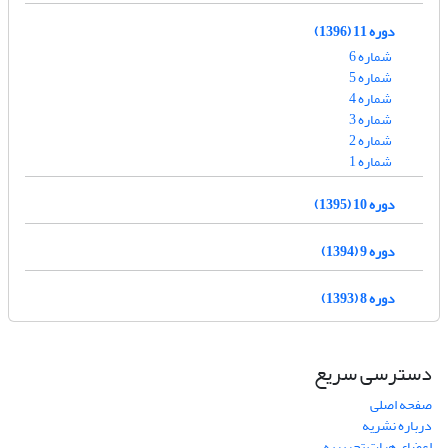
دوره 11 (1396)
شماره 6
شماره 5
شماره 4
شماره 3
شماره 2
شماره 1
دوره 10 (1395)
دوره 9 (1394)
دوره 8 (1393)
دسترسی سریع
صفحه اصلی
درباره نشریه
اعضای هیات تحریریه