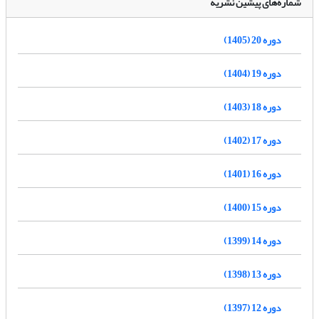
شماره‌های پیشین نشریه
دوره 20 (1405)
دوره 19 (1404)
دوره 18 (1403)
دوره 17 (1402)
دوره 16 (1401)
دوره 15 (1400)
دوره 14 (1399)
دوره 13 (1398)
دوره 12 (1397)