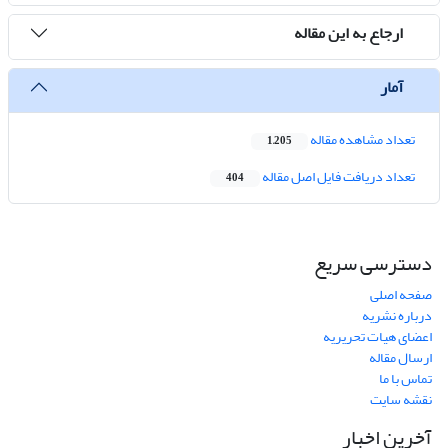
ارجاع به این مقاله
آمار
تعداد مشاهده مقاله
1,205
تعداد دریافت فایل اصل مقاله
404
دسترسی سریع
صفحه اصلی
درباره نشریه
اعضای هیات تحریریه
ارسال مقاله
تماس با ما
نقشه سایت
آخرین اخبار