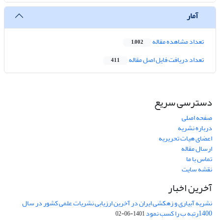
آمار
تعداد مشاهده مقاله
1,002
تعداد دریافت فایل اصل مقاله
411
دسترسی سریع
صفحه اصلی
درباره نشریه
اعضای هیات تحریریه
ارسال مقاله
تماس با ما
نقشه سایت
آخرین اخبار
نشریه آبیاری و زهکشی ایران در آخرین ارزیابی نشریات علمی کشور در سال
1400رتبه ب را کسب نمود
1401-06-02