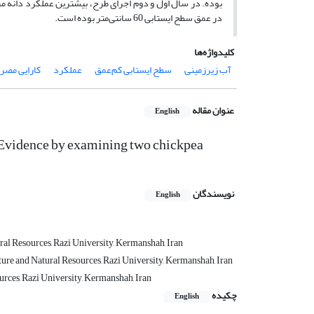
در عمق سطح ایستابی 60 سانتی‌متر بوده است.
کلیدواژه‌ها
آب زیرزمینی
سطح ایستابی کم‌عمق
عملکرد
کارایی مصر
عنوان مقاله
English
(Evidence by examining two chickpea
نویسندگان
English
al Resources, Razi University, Kermanshah, Iran
ure and Natural Resources, Razi University, Kermanshah, Iran
urces, Razi University, Kermanshah, Iran
چکیده
English