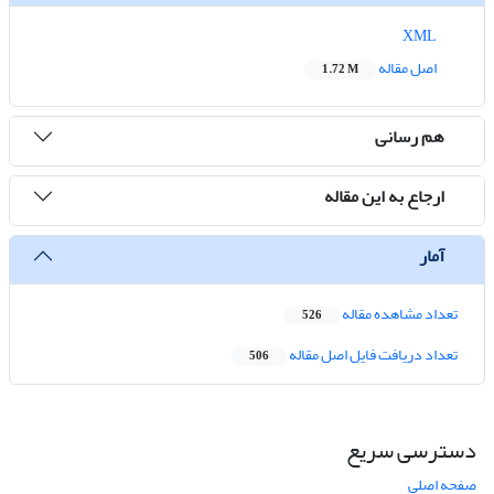
XML
اصل مقاله
1.72 M
هم رسانی
ارجاع به این مقاله
آمار
تعداد مشاهده مقاله
526
تعداد دریافت فایل اصل مقاله
506
دسترسی سریع
صفحه اصلی