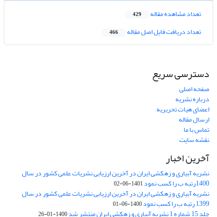
تعداد مشاهده مقاله
429
تعداد دریافت فایل اصل مقاله
466
دسترسی سریع
صفحه اصلی
درباره نشریه
اعضای هیات تحریریه
ارسال مقاله
تماس با ما
نقشه سایت
آخرین اخبار
نشریه آبیاری و زهکشی ایران در آخرین ارزیابی نشریات علمی کشور در سال
1400رتبه ب را کسب نمود
1401-06-02
نشریه آبیاری و زهکشی ایران در آخرین ارزیابی نشریات علمی کشور در سال
1399 رتبه ب را کسب نمود
1400-06-01
جلد 15 شماره 1 نشریه آبیاری و زهکشی ایران منتشر شد
1400-01-26