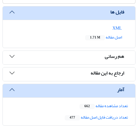
فایل ها
XML
اصل مقاله
1.71 M
هم رسانی
ارجاع به این مقاله
آمار
تعداد مشاهده مقاله
662
تعداد دریافت فایل اصل مقاله
477