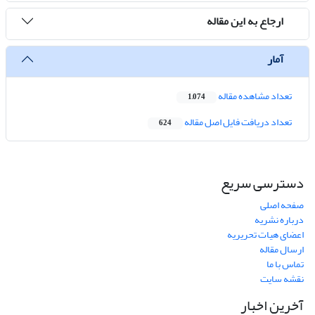
ارجاع به این مقاله
آمار
تعداد مشاهده مقاله
1,074
تعداد دریافت فایل اصل مقاله
624
دسترسی سریع
صفحه اصلی
درباره نشریه
اعضای هیات تحریریه
ارسال مقاله
تماس با ما
نقشه سایت
آخرین اخبار