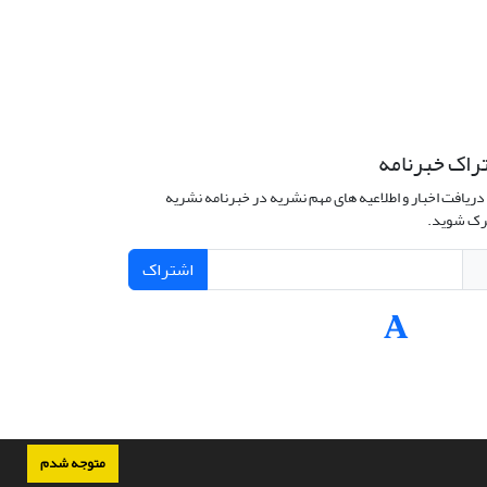
راک خبرنامه
دریافت اخبار و اطلاعیه های مهم نشریه در خبرنامه نشریه
ک شوید.
اشتراک
متوجه شدم