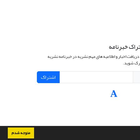
راک خبرنامه
دریافت اخبار و اطلاعیه های مهم نشریه در خبرنامه نشریه
ک شوید.
اشتراک
متوجه شدم