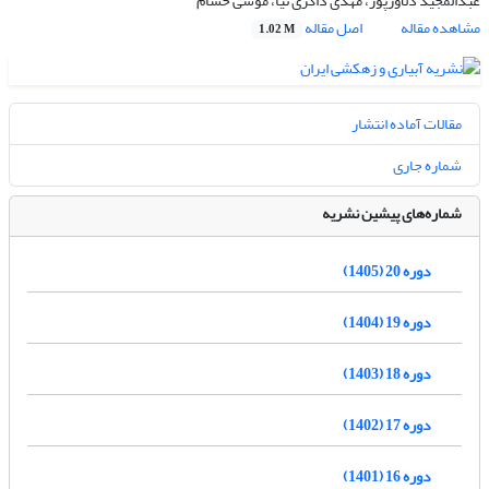
عبدالمجید دلاورپور، مهدی ذاکری نیا، موسی حسام
مشاهده مقاله
اصل مقاله
1.02 M
مقالات آماده انتشار
شماره جاری
شماره‌های پیشین نشریه
دوره 20 (1405)
دوره 19 (1404)
دوره 18 (1403)
دوره 17 (1402)
دوره 16 (1401)