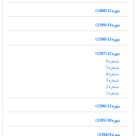
دوره 15 (1400)
دوره 14 (1399)
دوره 13 (1398)
دوره 12 (1397)
شماره 6
شماره 5
شماره 4
شماره 3
شماره 2
شماره 1
دوره 11 (1396)
دوره 10 (1395)
دوره 9 (1394)