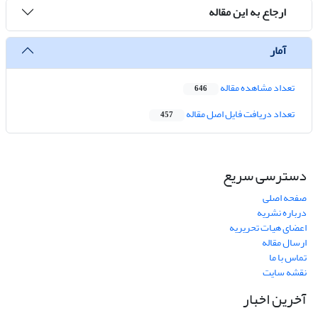
ارجاع به این مقاله
آمار
تعداد مشاهده مقاله
646
تعداد دریافت فایل اصل مقاله
457
دسترسی سریع
صفحه اصلی
درباره نشریه
اعضای هیات تحریریه
ارسال مقاله
تماس با ما
نقشه سایت
آخرین اخبار