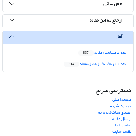
هم رسانی
ارجاع به این مقاله
آمار
تعداد مشاهده مقاله
837
تعداد دریافت فایل اصل مقاله
443
دسترسی سریع
صفحه اصلی
درباره نشریه
اعضای هیات تحریریه
ارسال مقاله
تماس با ما
نقشه سایت