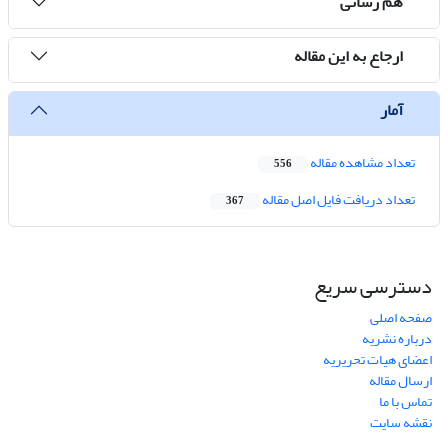
هم رسانی
ارجاع به این مقاله
آمار
تعداد مشاهده مقاله
556
تعداد دریافت فایل اصل مقاله
367
دسترسی سریع
صفحه اصلی
درباره نشریه
اعضای هیات تحریریه
ارسال مقاله
تماس با ما
نقشه سایت