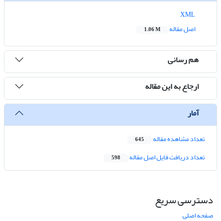
XML
اصل مقاله
1.06 M
هم رسانی
ارجاع به این مقاله
آمار
تعداد مشاهده مقاله
645
تعداد دریافت فایل اصل مقاله
598
دسترسی سریع
صفحه اصلی