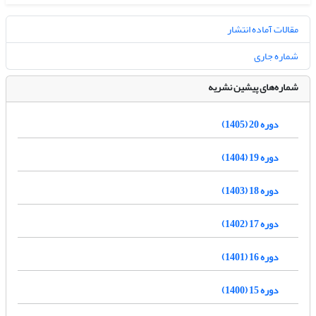
مقالات آماده انتشار
شماره جاری
شماره‌های پیشین نشریه
دوره 20 (1405)
دوره 19 (1404)
دوره 18 (1403)
دوره 17 (1402)
دوره 16 (1401)
دوره 15 (1400)