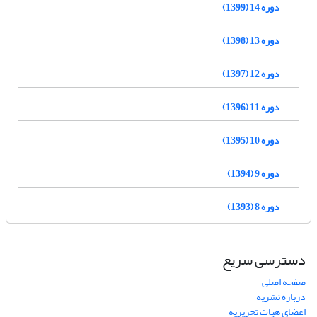
دوره 14 (1399)
دوره 13 (1398)
دوره 12 (1397)
دوره 11 (1396)
دوره 10 (1395)
دوره 9 (1394)
دوره 8 (1393)
دسترسی سریع
صفحه اصلی
درباره نشریه
اعضای هیات تحریریه