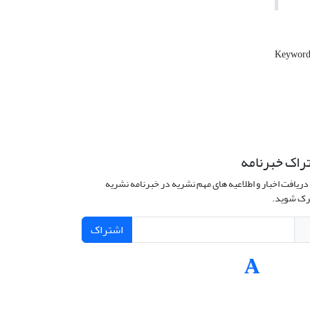
Keywords
راک خبرنامه
دریافت اخبار و اطلاعیه های مهم نشریه در خبرنامه نشریه
ک شوید.
اشتراک