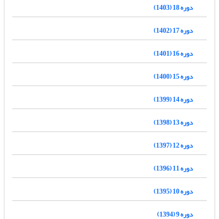
دوره 18 (1403)
دوره 17 (1402)
دوره 16 (1401)
دوره 15 (1400)
دوره 14 (1399)
دوره 13 (1398)
دوره 12 (1397)
دوره 11 (1396)
دوره 10 (1395)
دوره 9 (1394)