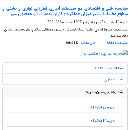
مقایسه فنی و اقتصادی دو سیستم آبیاری قطره‌ای نواری و نشتی و
سطوح مختلف ازت بر‌ میزان عملکرد و کارایی مصرف آب محصول سیر
دوره 12، شماره 2، خرداد و تیر 1397، صفحه
283-292
علی قدمی فیروزآبادی، علی احسان نصرتی، حسین دهقانی سانیج، علی محمد جعفری،
رضا بهراملو
مشاهده مقاله
اصل مقاله
690.24 K
مقالات آماده انتشار
شماره جاری
شماره‌های پیشین نشریه
دوره 20 (1405)
دوره 19 (1404)