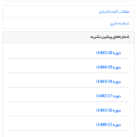
مقالات آماده انتشار
شماره جاری
شماره‌های پیشین نشریه
دوره 20 (1405)
دوره 19 (1404)
دوره 18 (1403)
دوره 17 (1402)
دوره 16 (1401)
دوره 15 (1400)