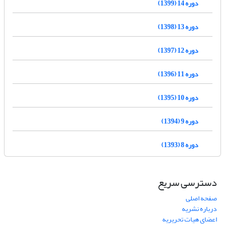
دوره 14 (1399)
دوره 13 (1398)
دوره 12 (1397)
دوره 11 (1396)
دوره 10 (1395)
دوره 9 (1394)
دوره 8 (1393)
دسترسی سریع
صفحه اصلی
درباره نشریه
اعضای هیات تحریریه