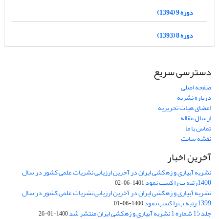
دوره 9 (1394)
دوره 8 (1393)
دسترسی سریع
صفحه اصلی
درباره نشریه
اعضای هیات تحریریه
ارسال مقاله
تماس با ما
نقشه سایت
آخرین اخبار
نشریه آبیاری و زهکشی ایران در آخرین ارزیابی نشریات علمی کشور در سال
1400رتبه ب را کسب نمود
1401-06-02
نشریه آبیاری و زهکشی ایران در آخرین ارزیابی نشریات علمی کشور در سال
1399 رتبه ب را کسب نمود
1400-06-01
جلد 15 شماره 1 نشریه آبیاری و زهکشی ایران منتشر شد
1400-01-26