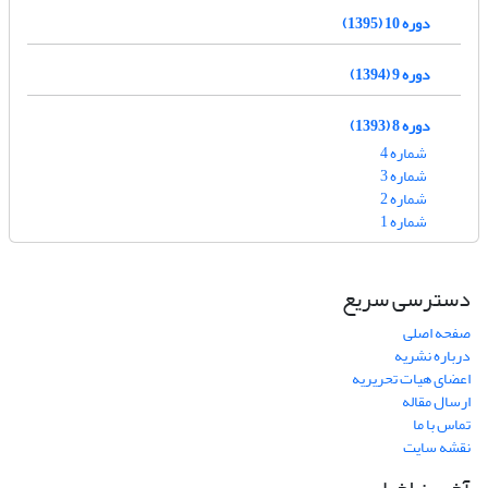
دوره 10 (1395)
دوره 9 (1394)
دوره 8 (1393)
شماره 4
شماره 3
شماره 2
شماره 1
دسترسی سریع
صفحه اصلی
درباره نشریه
اعضای هیات تحریریه
ارسال مقاله
تماس با ما
نقشه سایت