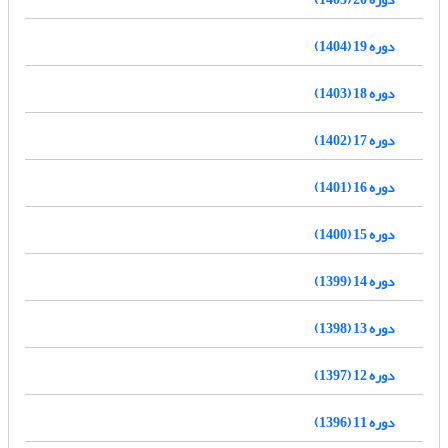
دوره 19 (1404)
دوره 18 (1403)
دوره 17 (1402)
دوره 16 (1401)
دوره 15 (1400)
دوره 14 (1399)
دوره 13 (1398)
دوره 12 (1397)
دوره 11 (1396)