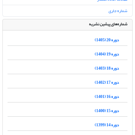
شماره جاری
شماره‌های پیشین نشریه
دوره 20 (1405)
دوره 19 (1404)
دوره 18 (1403)
دوره 17 (1402)
دوره 16 (1401)
دوره 15 (1400)
دوره 14 (1399)