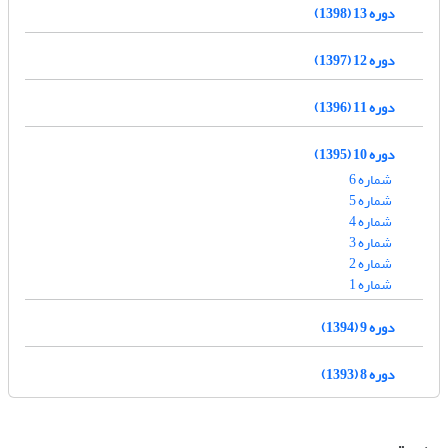
دوره 13 (1398)
دوره 12 (1397)
دوره 11 (1396)
دوره 10 (1395)
شماره 6
شماره 5
شماره 4
شماره 3
شماره 2
شماره 1
دوره 9 (1394)
دوره 8 (1393)