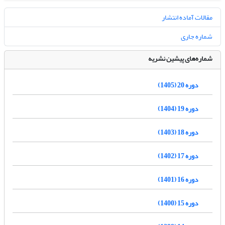
مقالات آماده انتشار
شماره جاری
شماره‌های پیشین نشریه
دوره 20 (1405)
دوره 19 (1404)
دوره 18 (1403)
دوره 17 (1402)
دوره 16 (1401)
دوره 15 (1400)