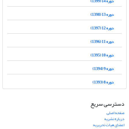
دوره 14 (1399)
دوره 13 (1398)
دوره 12 (1397)
دوره 11 (1396)
دوره 10 (1395)
دوره 9 (1394)
دوره 8 (1393)
دسترسی سریع
صفحه اصلی
درباره نشریه
اعضای هیات تحریریه